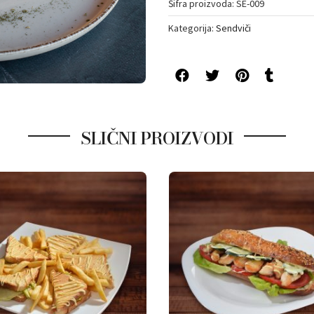
Šifra proizvoda:
SE-009
Kategorija:
Sendviči
SLIČNI PROIZVODI